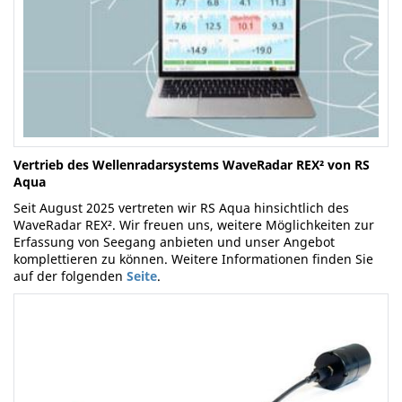
Vertrieb des Wellenradarsystems WaveRadar REX² von RS
Aqua
Seit August 2025 vertreten wir RS Aqua hinsichtlich des
WaveRadar REX². Wir freuen uns, weitere Möglichkeiten zur
Erfassung von Seegang anbieten und unser Angebot
komplettieren zu können. Weitere Informationen finden Sie
auf der folgenden
Seite
.