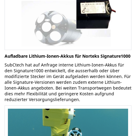
Aufladbare Lithium-Ionen-Akkus für Norteks Signature1000
SubCtech
hat auf Anfrage interne Lithium-Ionen-Akkus für
den Signature1000 entwickelt, die ausserhalb oder über
modifizierte Stecker im Gerät aufgeladen werden können. Für
alle Signature-Versionen werden zudem externe Lithium-
Ionen-Akkus angeboten. Bei weiten Transportwegen bedeutet
dies mehr Flexibilität und geringere Kosten aufgrund
reduzierter Versorgungslieferungen.