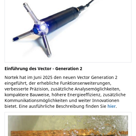
Einführung des Vector - Generation 2
Nortek hat im Juni 2025 den neuen Vector Generation 2
eingeführt, der erhebliche Funktionserweiterungen,
verbesserte Präzision, zusätzliche Analysemöglichkeiten,
kompaktere Bauweise, höhere Energieeffizienz, zusätzliche
Kommunikationsmöglichkeiten und weiter Innovationen
bietet. Eine ausführliche Beschreibung finden Sie
hier
.