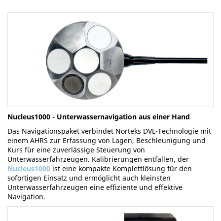
Nucleus1000 - Unterwassernavigation aus einer Hand
Das Navigationspaket verbindet Norteks DVL-Technologie mit
einem AHRS zur Erfassung von Lagen, Beschleunigung und
Kurs für eine zuverlässige Steuerung von
Unterwasserfahrzeugen. Kalibrierungen entfallen, der
Nucleus1000
ist eine kompakte Komplettlösung für den
sofortigen Einsatz und ermöglicht auch kleinsten
Unterwasserfahrzeugen eine effiziente und effektive
Navigation.