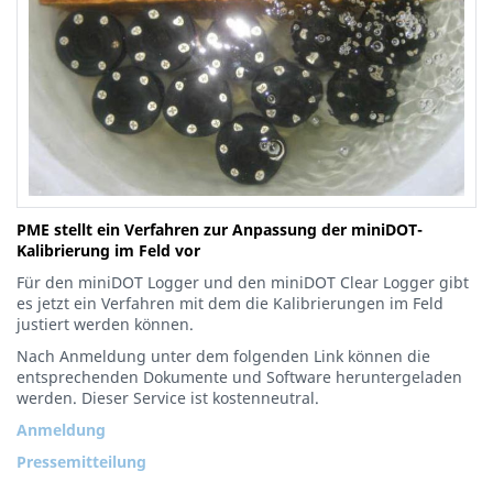
PME stellt ein Verfahren zur Anpassung der miniDOT-
Kalibrierung im Feld vor
Für den miniDOT Logger und den miniDOT Clear Logger gibt
es jetzt ein Verfahren mit dem die Kalibrierungen im Feld
justiert werden können.
Nach Anmeldung unter dem folgenden Link können die
entsprechenden Dokumente und Software heruntergeladen
werden. Dieser Service ist kostenneutral.
Anmeldung
Pressemitteilung