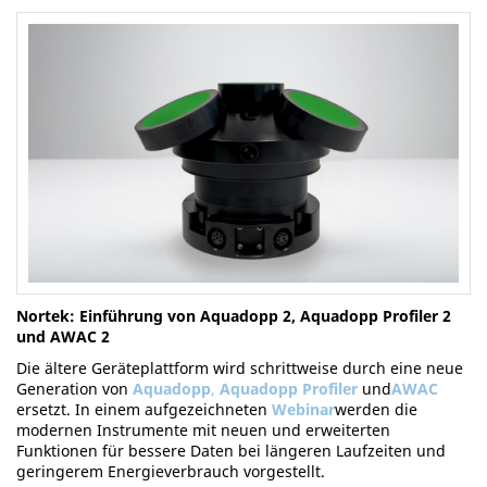
Nortek: Einführung von Aquadopp 2, Aquadopp Profiler 2
und AWAC 2
Die ältere Geräteplattform wird schrittweise durch eine neue
Generation von
Aquadopp
,
Aquadopp Profiler
und
AWAC
ersetzt. In einem aufgezeichneten
Webinar
werden die
modernen Instrumente mit neuen und erweiterten
Funktionen für bessere Daten bei längeren Laufzeiten und
geringerem Energieverbrauch vorgestellt.